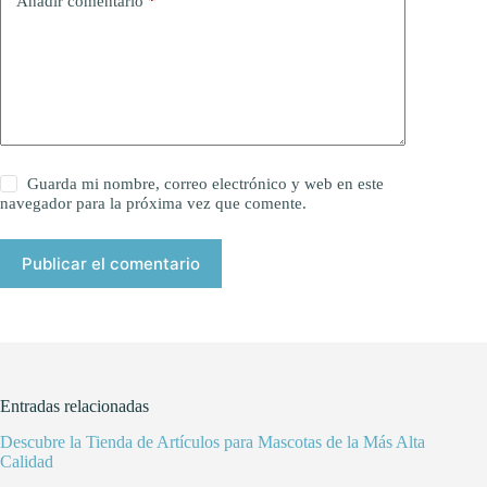
Añadir comentario
*
Guarda mi nombre, correo electrónico y web en este
navegador para la próxima vez que comente.
Publicar el comentario
Entradas relacionadas
Descubre la Tienda de Artículos para Mascotas de la Más Alta
Calidad