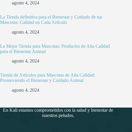
agosto 4, 2024
La Tienda definitiva para el Bienestar y Cuidado de tus
Mascotas: Calidad en Cada Artículo
agosto 4, 2024
La Mejor Tienda para Mascotas: Productos de Alta Calidad
para el Bienestar Animal
agosto 4, 2024
Tienda de Artículos para Mascotas de Alta Calidad:
Promoviendo el Bienestar y Cuidado Animal
agosto 4, 2024
En Kali estamos comprometidos con la salud y bienestar de
nuestros peludos.