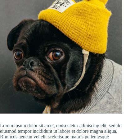
Lorem ipsum dolor sit amet, consectetur adipiscing elit, sed do
eiusmod tempor incididunt ut labore et dolore magna aliqua.
Rhoncus aenean vel elit scelerisque mauris pellentesque