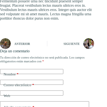
Fermentum posuere urna nec tincidunt praesent semper
feugiat. Placerat vestibulum lectus mauris ultrices eros in.
Vestibulum lectus mauris ultrices eros. Integer quis auctor elit
sed vulputate mi sit amet mauris. Lectus magna fringilla urna
porttitor rhoncus dolor purus non enim.
ANTERIOR
SIGUIENTE
Deja un comentario
Tu dirección de correo electrónico no será publicada.
Los campos
obligatorios están marcados con
*
Nombre
*
Correo electrónico
*
Web