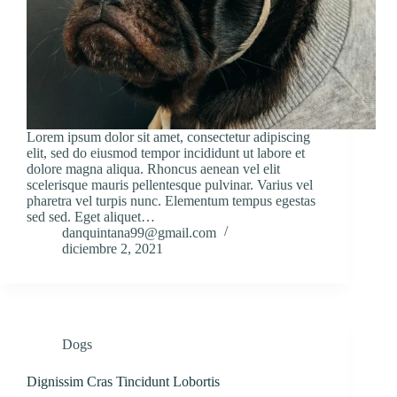
Lorem ipsum dolor sit amet, consectetur adipiscing
elit, sed do eiusmod tempor incididunt ut labore et
dolore magna aliqua. Rhoncus aenean vel elit
scelerisque mauris pellentesque pulvinar. Varius vel
pharetra vel turpis nunc. Elementum tempus egestas
sed sed. Eget aliquet…
danquintana99@gmail.com
diciembre 2, 2021
Dogs
Dignissim Cras Tincidunt Lobortis