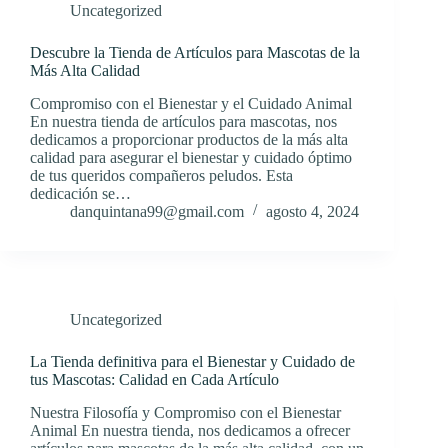
Uncategorized
Descubre la Tienda de Artículos para Mascotas de la
Más Alta Calidad
Compromiso con el Bienestar y el Cuidado Animal
En nuestra tienda de artículos para mascotas, nos
dedicamos a proporcionar productos de la más alta
calidad para asegurar el bienestar y cuidado óptimo
de tus queridos compañeros peludos. Esta
dedicación se…
danquintana99@gmail.com
agosto 4, 2024
Uncategorized
La Tienda definitiva para el Bienestar y Cuidado de
tus Mascotas: Calidad en Cada Artículo
Nuestra Filosofía y Compromiso con el Bienestar
Animal En nuestra tienda, nos dedicamos a ofrecer