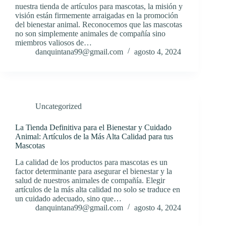
nuestra tienda de artículos para mascotas, la misión y
visión están firmemente arraigadas en la promoción
del bienestar animal. Reconocemos que las mascotas
no son simplemente animales de compañía sino
miembros valiosos de…
danquintana99@gmail.com
agosto 4, 2024
Uncategorized
La Tienda Definitiva para el Bienestar y Cuidado
Animal: Artículos de la Más Alta Calidad para tus
Mascotas
La calidad de los productos para mascotas es un
factor determinante para asegurar el bienestar y la
salud de nuestros animales de compañía. Elegir
artículos de la más alta calidad no solo se traduce en
un cuidado adecuado, sino que…
danquintana99@gmail.com
agosto 4, 2024