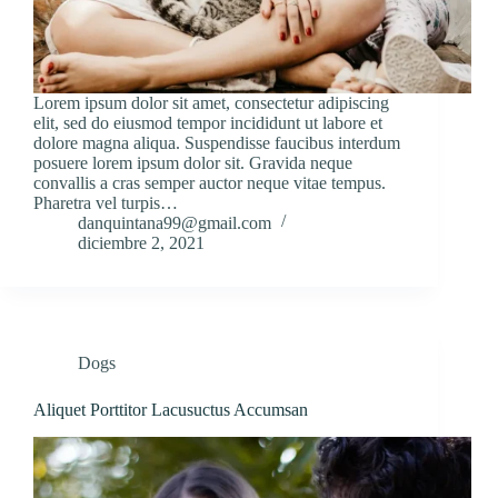
Lorem ipsum dolor sit amet, consectetur adipiscing
elit, sed do eiusmod tempor incididunt ut labore et
dolore magna aliqua. Suspendisse faucibus interdum
posuere lorem ipsum dolor sit. Gravida neque
convallis a cras semper auctor neque vitae tempus.
Pharetra vel turpis…
danquintana99@gmail.com
diciembre 2, 2021
Dogs
Aliquet Porttitor Lacusuctus Accumsan