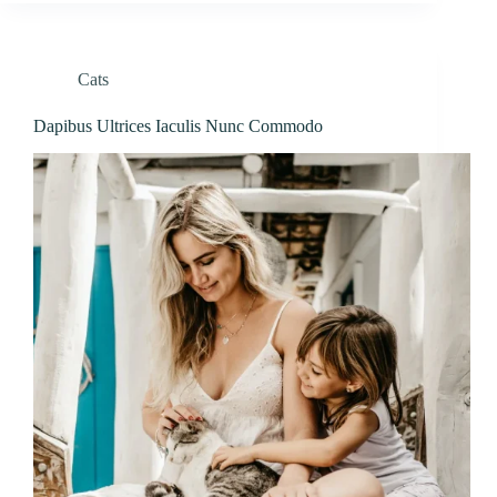
Cats
Dapibus Ultrices Iaculis Nunc Commodo