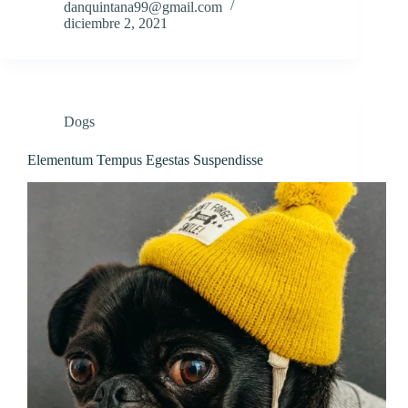
danquintana99@gmail.com
diciembre 2, 2021
Dogs
Elementum Tempus Egestas Suspendisse