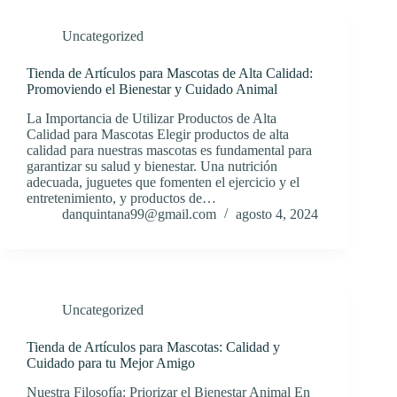
Uncategorized
Tienda de Artículos para Mascotas de Alta Calidad:
Promoviendo el Bienestar y Cuidado Animal
La Importancia de Utilizar Productos de Alta
Calidad para Mascotas Elegir productos de alta
calidad para nuestras mascotas es fundamental para
garantizar su salud y bienestar. Una nutrición
adecuada, juguetes que fomenten el ejercicio y el
entretenimiento, y productos de…
danquintana99@gmail.com
agosto 4, 2024
Uncategorized
Tienda de Artículos para Mascotas: Calidad y
Cuidado para tu Mejor Amigo
Nuestra Filosofía: Priorizar el Bienestar Animal En