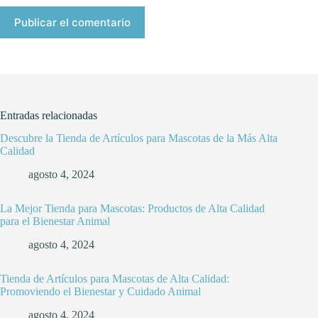
Publicar el comentario
Entradas relacionadas
Descubre la Tienda de Artículos para Mascotas de la Más Alta
Calidad
agosto 4, 2024
La Mejor Tienda para Mascotas: Productos de Alta Calidad
para el Bienestar Animal
agosto 4, 2024
Tienda de Artículos para Mascotas de Alta Calidad:
Promoviendo el Bienestar y Cuidado Animal
agosto 4, 2024