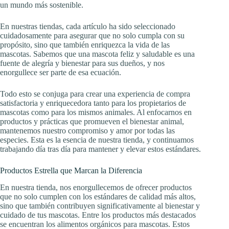
un mundo más sostenible.
En nuestras tiendas, cada artículo ha sido seleccionado
cuidadosamente para asegurar que no solo cumpla con su
propósito, sino que también enriquezca la vida de las
mascotas. Sabemos que una mascota feliz y saludable es una
fuente de alegría y bienestar para sus dueños, y nos
enorgullece ser parte de esa ecuación.
Todo esto se conjuga para crear una experiencia de compra
satisfactoria y enriquecedora tanto para los propietarios de
mascotas como para los mismos animales. Al enfocarnos en
productos y prácticas que promueven el bienestar animal,
mantenemos nuestro compromiso y amor por todas las
especies. Esta es la esencia de nuestra tienda, y continuamos
trabajando día tras día para mantener y elevar estos estándares.
Productos Estrella que Marcan la Diferencia
En nuestra tienda, nos enorgullecemos de ofrecer productos
que no solo cumplen con los estándares de calidad más altos,
sino que también contribuyen significativamente al bienestar y
cuidado de tus mascotas. Entre los productos más destacados
se encuentran los alimentos orgánicos para mascotas. Estos