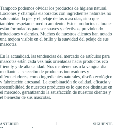
Tampoco podemos olvidar los productos de higiene natural.
Lociones y champús elaborados con ingredientes naturales no
solo cuidan la piel y el pelaje de tus mascotas, sino que
también respetan el medio ambiente. Estos productos naturales
están formulados para ser suaves y efectivos, previniendo
irritaciones y alergias. Muchos de nuestros clientes han notado
una mejora visible en el brillo y la suavidad del pelaje de sus
mascotas.
En la actualidad, las tendencias del mercado de artículos para
mascotas están cada vez más orientadas hacia productos eco-
friendly y de alta calidad. Nos mantenemos a la vanguardia
mediante la selección de productos innovadores y
diferenciadores, como ingredientes naturales, diseño ecológico
y fabricación artesanal. La combinación de calidad, eficacia y
sostenibilidad de nuestros productos es lo que nos distingue en
el mercado, garantizando la satisfacción de nuestros clientes y
el bienestar de sus mascotas.
ANTERIOR
SIGUIENTE