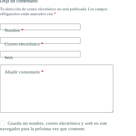
Deja un comentario
Tu dirección de correo electrónico no será publicada.
Los campos
obligatorios están marcados con
*
Nombre
*
Correo electrónico
*
Web
Añadir comentario
*
Guarda mi nombre, correo electrónico y web en este
navegador para la próxima vez que comente.